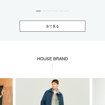
全て見る
HOUSE BRAND