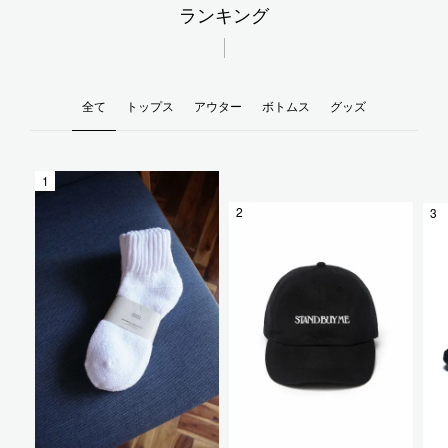
ランキング
全て
トップス
アウター
ボトムス
グッズ