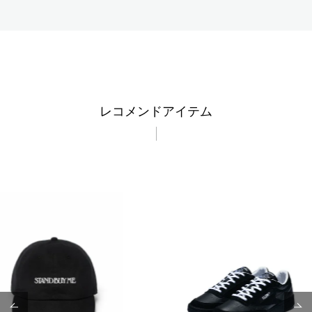
レコメンドアイテム