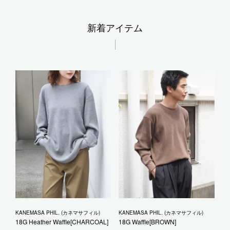
新着アイテム
KANEMASA PHIL. (カネマサフィル)
KANEMASA PHIL. (カネマサフィル)
18G Heather Waffle[CHARCOAL]
18G Waffle[BROWN]