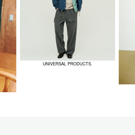
UNIVERSAL PRODUCTS.