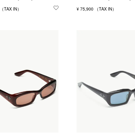
する
お気に入りに登録する
¥
75,900