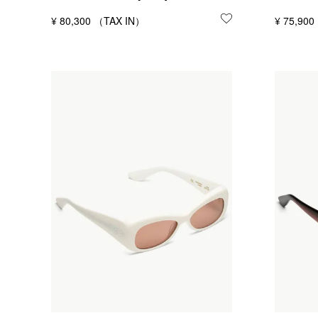
¥
80,300
お気に入りに登録
¥
75,900