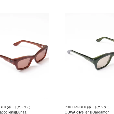
NGER (ポートタンジェ)
PORT TANGER (ポートタンジェ)
acco lens[Bunaa]
QUWA olive lens[Cardamon]