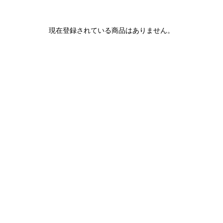
1LDK STAND
現在登録されている商品はありません。
SEARCH