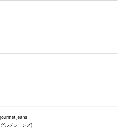
gourmet jeans
(グルメジーンズ)