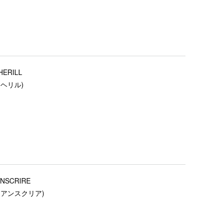
HERILL
(ヘリル)
INSCRIRE
(アンスクリア)