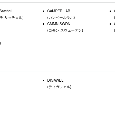
Satchel
CAMPER LAB
チ サッチェル)
(カンペールラボ)
CMMN SWDN
(コモン スウェーデン)
)
DIGAWEL
(ディガウェル)