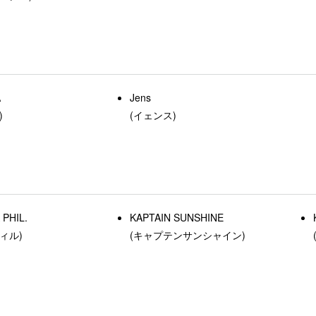
A
Jens
)
(イェンス)
PHIL.
KAPTAIN SUNSHINE
ィル)
(キャプテンサンシャイン)