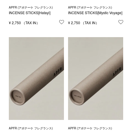
APFR (アポテーケ フレグランス)
APFR (アポテーケ フレグランス)
INCENSE STICKS[Hatayi]
INCENSE STICKS[Mystic Voyage]
¥
2,750
お気に入りに登録する
¥
2,750
お気
APFR (アポテーケ フレグランス)
APFR (アポテーケ フレグランス)