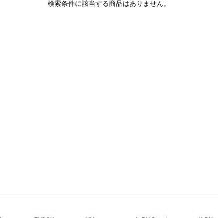
検索条件に該当する商品はありません。