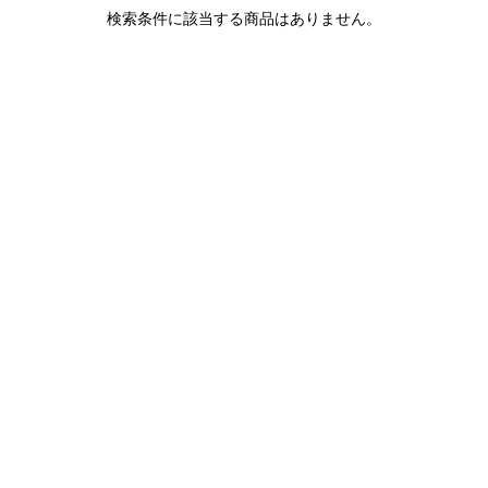
1LDK STAND
検索条件に該当する商品はありません。
SEARCH