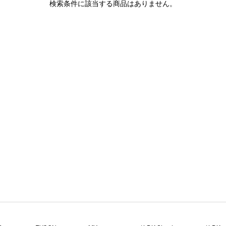
検索条件に該当する商品はありません。