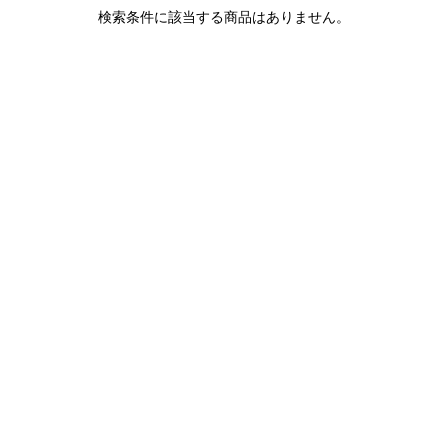
1LDK STAND
検索条件に該当する商品はありません。
SEARCH