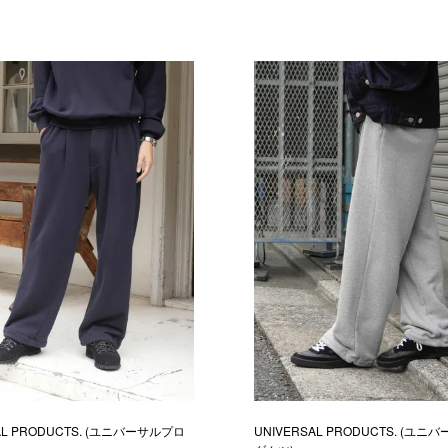
AL PRODUCTS. (ユニバーサルプロ
UNIVERSAL PRODUCTS. (ユ