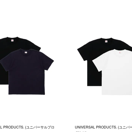
AL PRODUCTS. (ユニバーサルプロ
UNIVERSAL PRODUCTS. (ユ