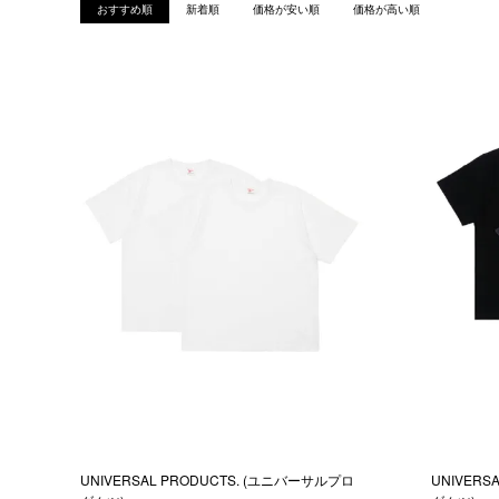
おすすめ順
新着順
価格が安い順
価格が高い順
UNIVERSAL PRODUCTS. (ユニバーサルプロ
UNIVERS