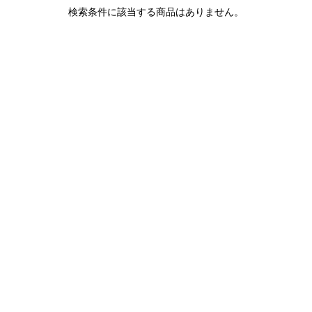
1LDK STAND
検索条件に該当する商品はありません。
SEARCH