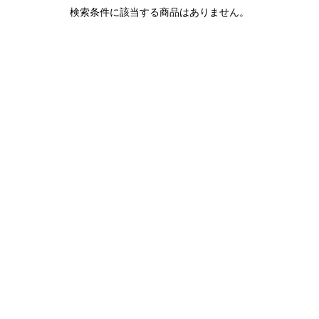
1LDK STAND
検索条件に該当する商品はありません。
SEARCH