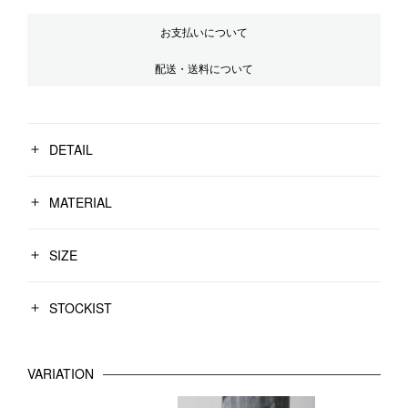
お支払いについて
配送・送料について
DETAIL
MATERIAL
SIZE
STOCKIST
VARIATION