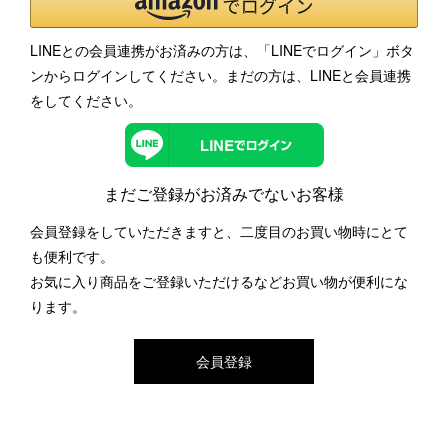
LINEとの会員連携がお済みの方は、「LINEでログイン」ボタ
ンからログインしてください。まだの方は、
LINEと会員連携
をしてください。
まだご登録がお済みでないお客様
会員登録をしていただきますと、二度目のお買い物時にとて
も便利です。
お気に入り商品をご登録いただけるなどお買い物が便利にな
ります。
会員登録