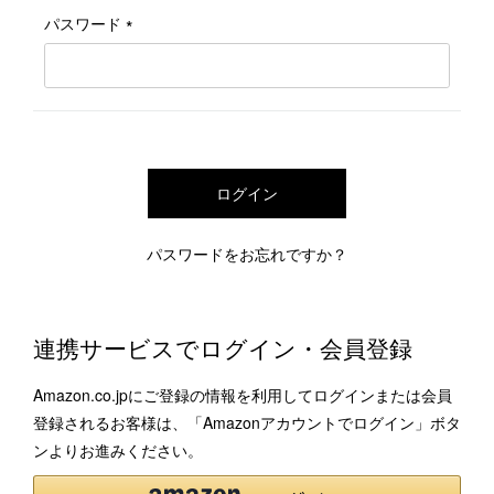
1LDK STAND
パスワード
(必
須)
SEARCH
ログイン
パスワードをお忘れですか？
連携サービスでログイン・会員登録
Amazon.co.jpにご登録の情報を利用してログインまたは会員
登録されるお客様は、「Amazonアカウントでログイン」ボタ
ンよりお進みください。