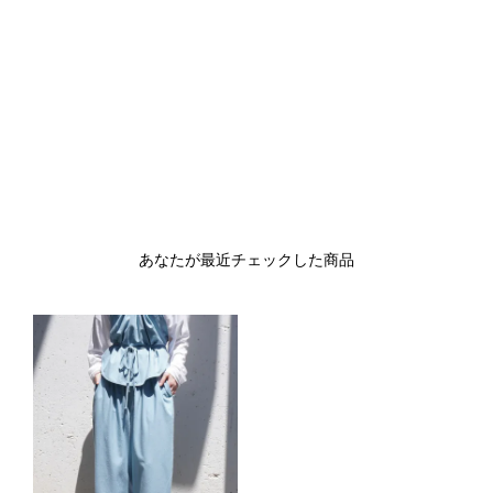
あなたが最近チェックした商品