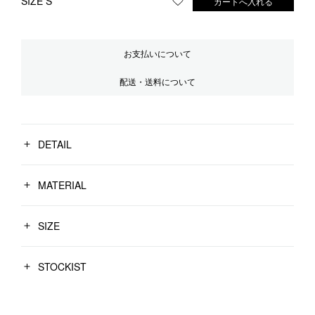
SIZE S
カートへ入れる
お気に入りに登録する
お支払いについて
配送・送料について
DETAIL
MATERIAL
SIZE
STOCKIST