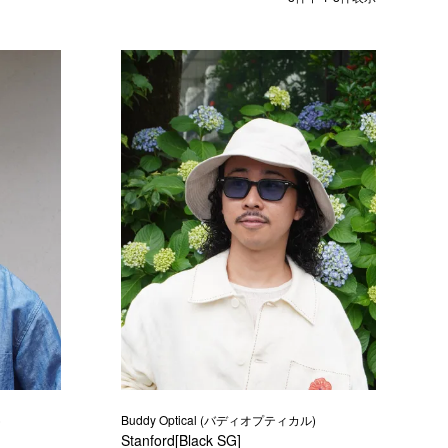
)
Buddy Optical (バディオプティカル)
Stanford[Black SG]