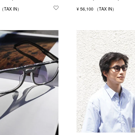
する
お気に入りに登録する
¥
56,100