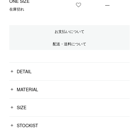
ONE SIZE
—
お気に入りに登録する
在庫切れ
お支払いについて
配送・送料について
DETAIL
MATERIAL
SIZE
STOCKIST