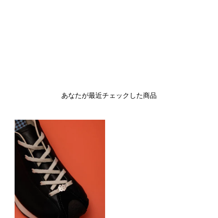
あなたが最近チェックした商品