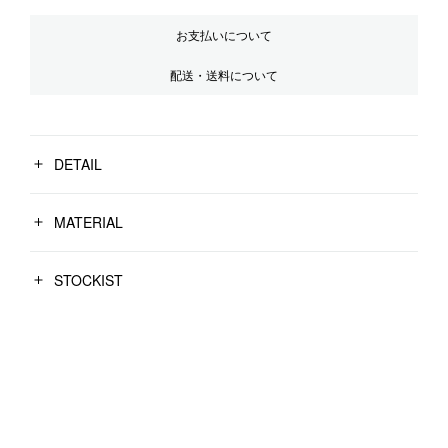
お支払いについて
配送・送料について
DETAIL
MATERIAL
STOCKIST