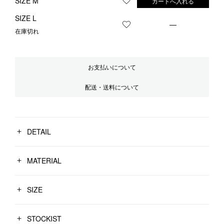
SIZE M
カートへ入れる
お気に入りに登録する
SIZE L
—
お気に入りに登録する
在庫切れ
お支払いについて
配送・送料について
DETAIL
MATERIAL
SIZE
STOCKIST