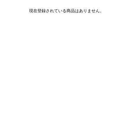
1LDK STAND
現在登録されている商品はありません。
SEARCH