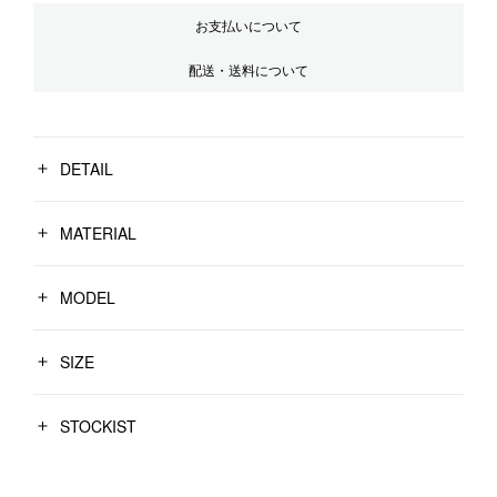
お支払いについて
配送・送料について
DETAIL
MATERIAL
MODEL
SIZE
STOCKIST