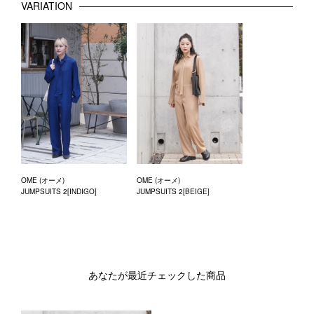
VARIATION
OME (オーメ)
OME (オーメ)
JUMPSUITS 2[INDIGO]
JUMPSUITS 2[BEIGE]
あなたが最近チェックした商品