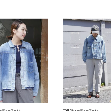
ィーディーアール)
TDR (ティーディーアール)