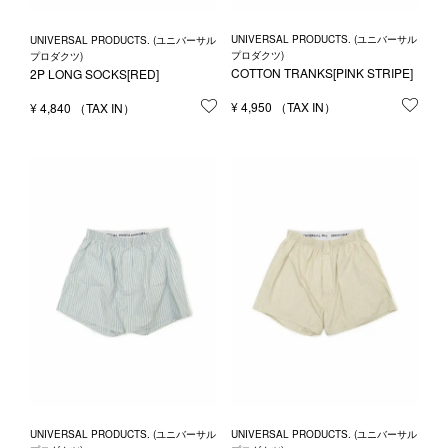
UNIVERSAL PRODUCTS. (ユニバーサル
UNIVERSAL PRODUCTS. (ユニバーサル
プロダクツ)
プロダクツ)
COTTON TRANKS[PINK STRIPE]
2P LONG SOCKS[RED]
¥
4,950
お気
¥
4,840
お気に入りに登録する
UNIVERSAL PRODUCTS. (ユニバーサル
UNIVERSAL PRODUCTS. (ユニバーサル