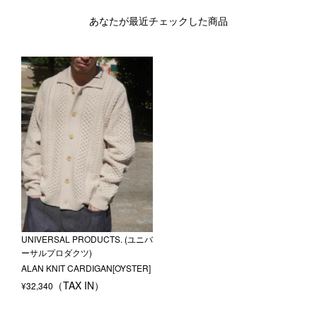
あなたが最近チェックした商品
UNIVERSAL PRODUCTS. (ユニバ
ーサルプロダクツ)
ALAN KNIT CARDIGAN[OYSTER]
¥
32,340