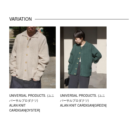
VARIATION
UNIVERSAL PRODUCTS. (ユニ
UNIVERSAL PRODUCTS. (ユニ
バーサルプロダクツ)
バーサルプロダクツ)
ALAN KNIT
ALAN KNIT CARDIGAN[GREEN]
CARDIGAN[OYSTER]