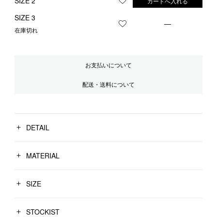
SIZE 2
カートへ入れる
お気に入りに登録する
SIZE 3
—
お気に入りに登録する
在庫切れ
お支払いについて
配送・送料について
DETAIL
MATERIAL
SIZE
STOCKIST