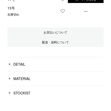
お気に入りに登録する
13号
—
お気に入りに登録する
在庫切れ
お支払いについて
配送・送料について
DETAIL
MATERIAL
STOCKIST