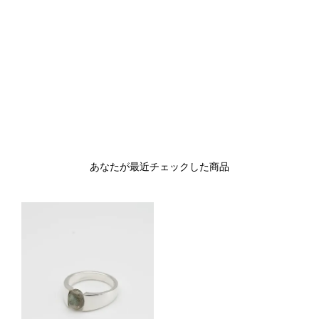
あなたが最近チェックした商品