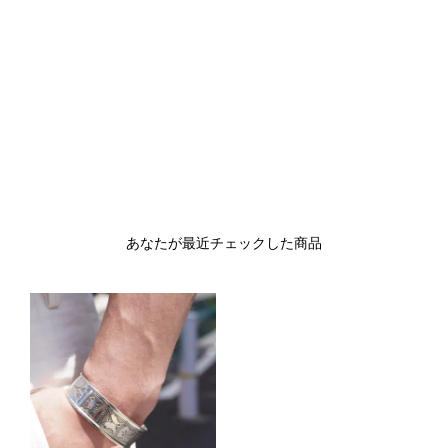
あなたが最近チェックした商品