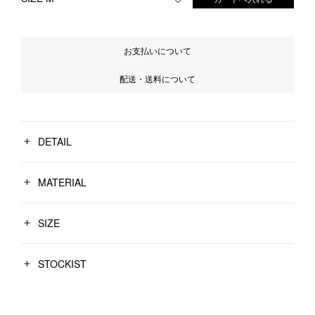
お気に入りに登録する
お支払いについて
配送・送料について
DETAIL
MATERIAL
SIZE
STOCKIST