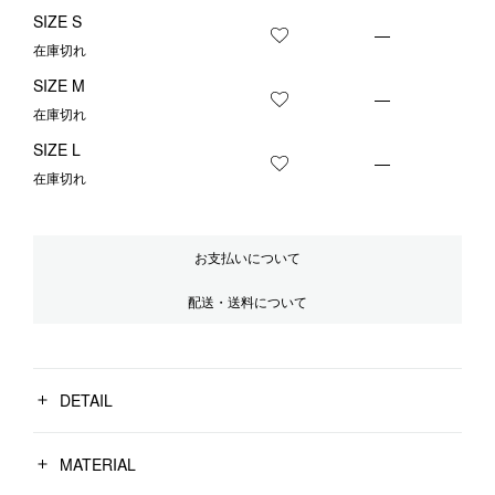
SIZE S
—
お気に入りに登録する
在庫切れ
SIZE M
—
お気に入りに登録する
在庫切れ
SIZE L
—
お気に入りに登録する
在庫切れ
お支払いについて
配送・送料について
DETAIL
MATERIAL