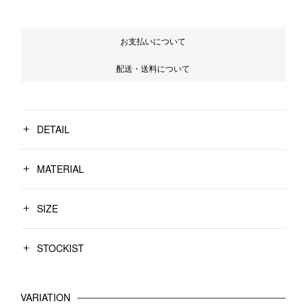
お支払いについて
配送・送料について
DETAIL
MATERIAL
SIZE
STOCKIST
VARIATION