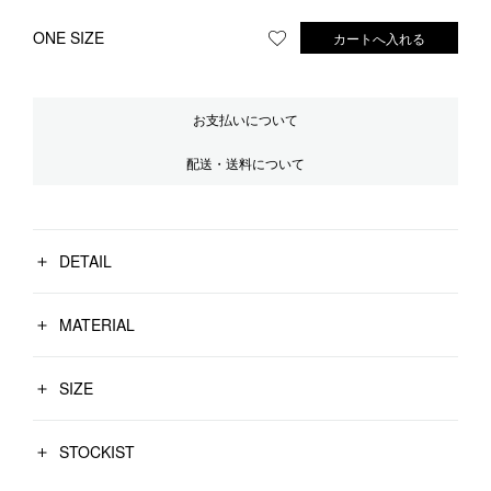
ONE SIZE
カートへ入れる
お気に入りに登録する
お支払いについて
配送・送料について
DETAIL
MATERIAL
SIZE
STOCKIST