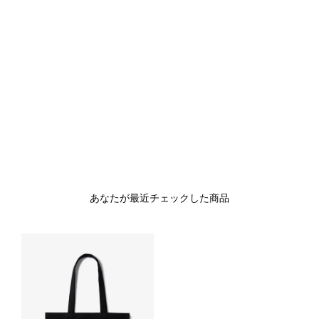
あなたが最近チェックした商品