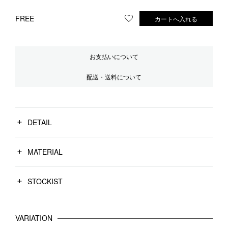
FREE
カートへ入れる
お気に入りに登録する
お支払いについて
配送・送料について
DETAIL
MATERIAL
STOCKIST
VARIATION