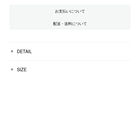
お支払いについて
配送・送料について
DETAIL
SIZE