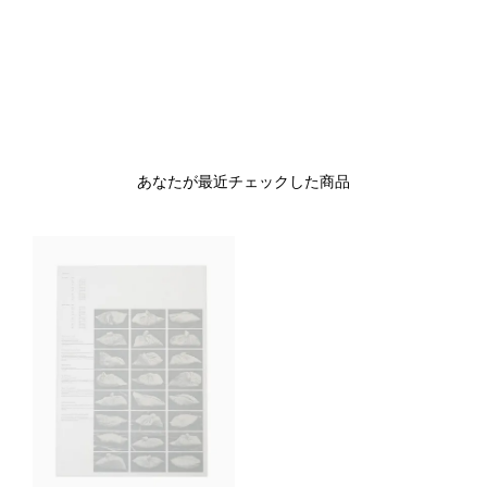
あなたが最近チェックした商品