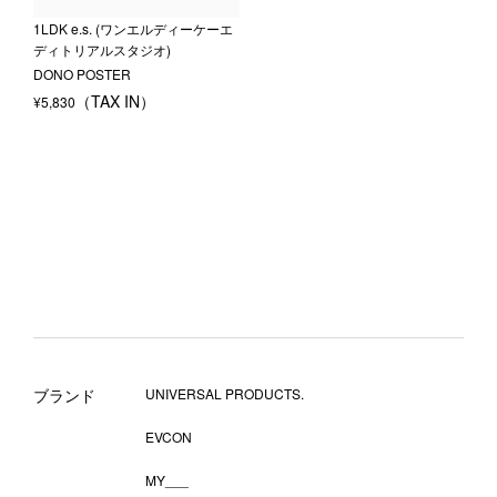
1LDK e.s. (ワンエルディーケーエ
ディトリアルスタジオ)
DONO POSTER
¥
5,830
ブランド
UNIVERSAL PRODUCTS.
EVCON
MY___