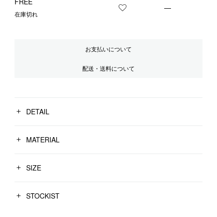
FREE
—
お気に入りに登録する
在庫切れ
お支払いについて
配送・送料について
DETAIL
MATERIAL
SIZE
STOCKIST