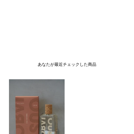
あなたが最近チェックした商品