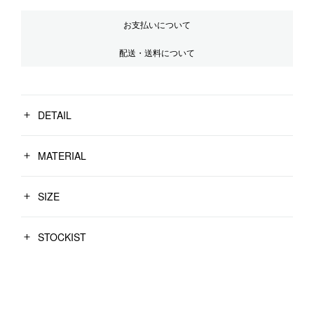
お支払いについて
配送・送料について
DETAIL
MATERIAL
SIZE
STOCKIST