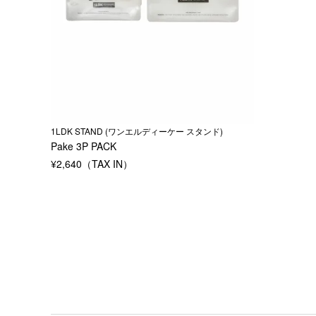
1LDK STAND (ワンエルディーケー スタンド)
Pake 3P PACK
¥
2,640