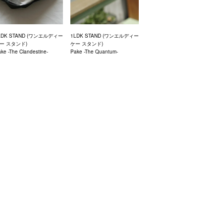
LDK STAND (ワンエルディー
1LDK STAND (ワンエルディー
ー スタンド)
ケー スタンド)
ke -The Clandestine-
Pake -The Quantum-