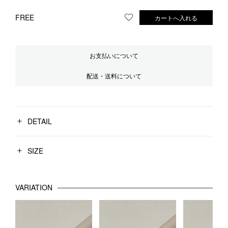
FREE
カートへ入れる
お気に入りに登録する
お支払いについて
配送・送料について
DETAIL
SIZE
VARIATION