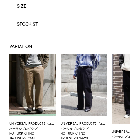
SIZE
STOCKIST
VARIATION
Next
UNIVERSAL PRODUCTS. (ユニ
UNIVERSAL PRODUCTS. (ユニ
バーサルプロダクツ)
バーサルプロダクツ)
UNIVERSAL PRO
NO TUCK CHINO
NO TUCK CHINO
バーサルプロダクツ
TROUSERS[CAMEL]
TROUSERS[NAVY]