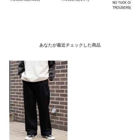
NO TUCK CHINO
TROUSERS[BLAC
あなたが最近チェックした商品