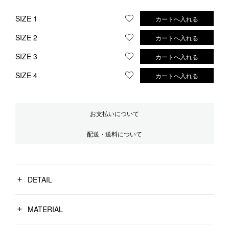
SIZE 1
カートへ入れる
お気に入りに登録する
SIZE 2
カートへ入れる
お気に入りに登録する
SIZE 3
カートへ入れる
お気に入りに登録する
SIZE 4
カートへ入れる
お気に入りに登録する
お支払いについて
配送・送料について
DETAIL
MATERIAL