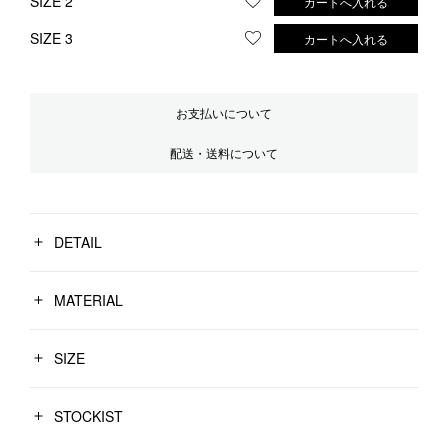
SIZE 2
カートへ入れる
お気に入りに登録する
SIZE 3
カートへ入れる
お気に入りに登録する
お支払いについて
配送・送料について
DETAIL
MATERIAL
SIZE
STOCKIST