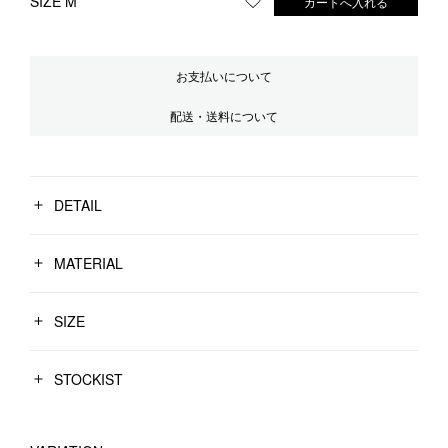
SIZE M
カートへ入れる
お気に入りに登録する
お支払いについて
配送・送料について
DETAIL
MATERIAL
SIZE
STOCKIST