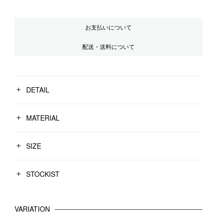
お支払いについて
配送・送料について
DETAIL
MATERIAL
SIZE
STOCKIST
VARIATION