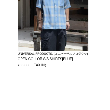
UNIVERSAL PRODUCTS. (ユニバーサルプロダクツ)
OPEN COLLOR S/S SHIRTS[BLUE]
¥
33,000