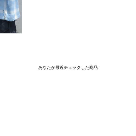
あなたが最近チェックした商品