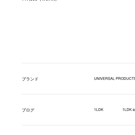
ブランド
UNIVERSAL PRODUCTS
ブログ
1LDK
1LDK a