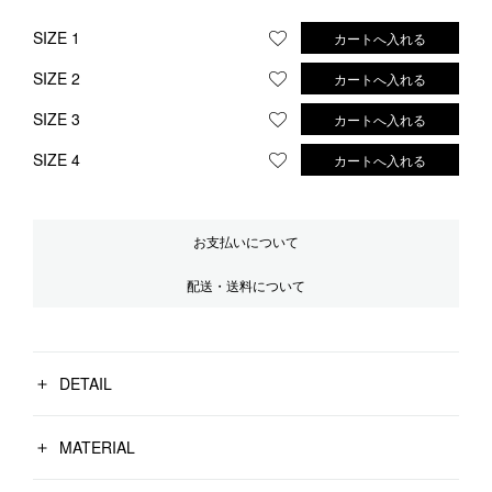
SIZE 1
カートへ入れる
お気に入りに登録する
SIZE 2
カートへ入れる
お気に入りに登録する
SIZE 3
カートへ入れる
お気に入りに登録する
SIZE 4
カートへ入れる
お気に入りに登録する
お支払いについて
配送・送料について
DETAIL
MATERIAL