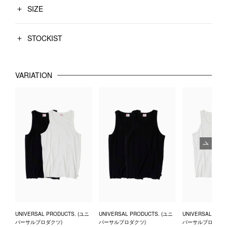
SIZE
STOCKIST
VARIATION
Next
UNIVERSAL PRODUCTS. (ユニ
UNIVERSAL PRODUCTS. (ユニ
UNIVERSAL PRO
バーサルプロダクツ)
バーサルプロダクツ)
バーサルプロダクツ