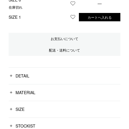
—
お気に入りに登録する
在庫切れ
SIZE 1
カートへ入れる
お気に入りに登録する
お支払いについて
配送・送料について
DETAIL
MATERIAL
SIZE
STOCKIST