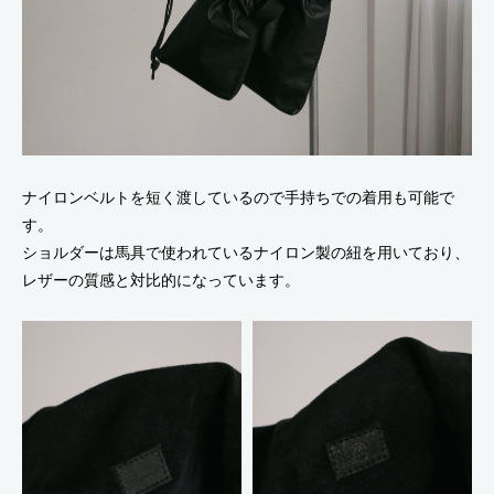
ナイロンベルトを短く渡しているので手持ちでの着用も可能で
す。
ショルダーは馬具で使われているナイロン製の紐を用いており、
レザーの質感と対比的になっています。