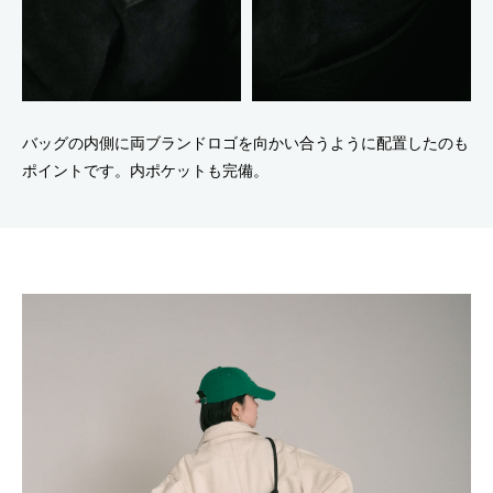
バッグの内側に両ブランドロゴを向かい合うように配置したのも
ポイントです。内ポケットも完備。