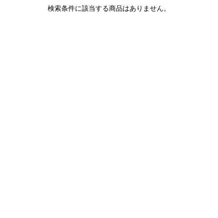
1LDK STAND
検索条件に該当する商品はありません。
SEARCH