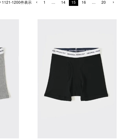
中
1121
-
1200
件表示
1
…
14
15
16
…
20