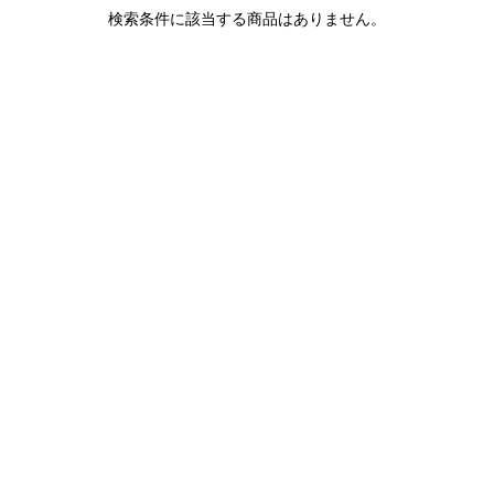
1LDK STAND
検索条件に該当する商品はありません。
SEARCH