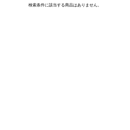
1LDK STAND
検索条件に該当する商品はありません。
SEARCH