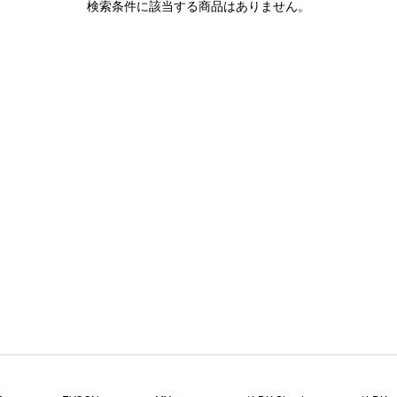
検索条件に該当する商品はありません。